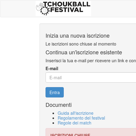
Inizia una nuova iscrizione
Le iscrizioni sono chiuse al momento
Continua un'iscrizione esistente
Inserisci la tua e-mail per ricevere un link e con
E-mail
Entra
Documenti
Guida all'iscrizione
Regolamento del festival
Regole dei match
ISCRIZIONI CHIUSE