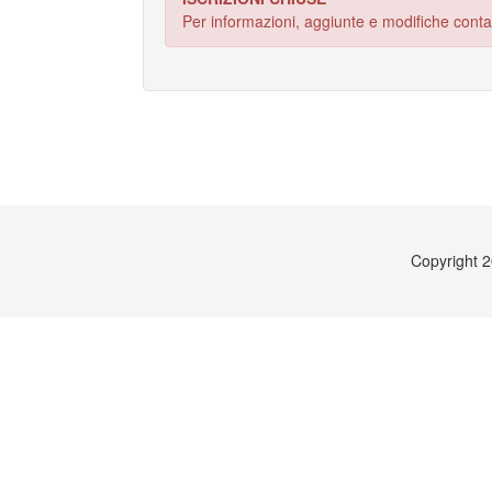
Per informazioni, aggiunte e modifiche cont
Copyright 